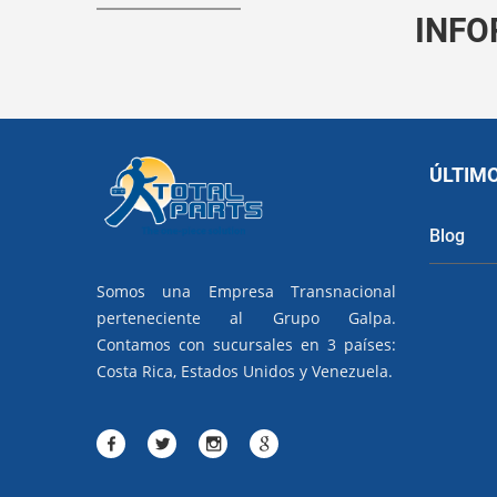
INFO
ÚLTIM
Blog
Somos una Empresa Transnacional
perteneciente al Grupo Galpa.
Contamos con sucursales en 3 países:
Costa Rica, Estados Unidos y Venezuela.