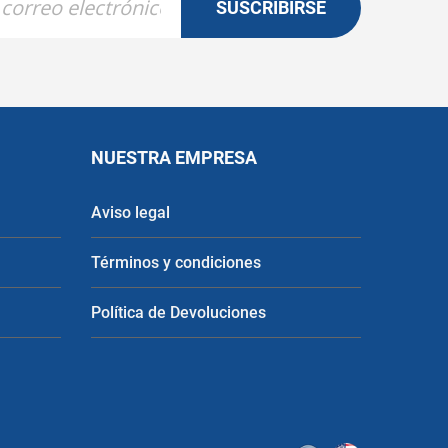
SUSCRIBIRSE
NUESTRA EMPRESA
Aviso legal
Términos y condiciones
Política de Devoluciones