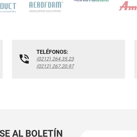
TELÉFONOS:
(0212) 264.35.23
(0212) 267.20.97
SE AL BOLETÍN