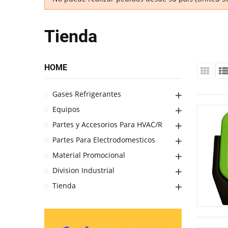
Tienda
HOME
Gases Refrigerantes
Equipos
Partes y Accesorios Para HVAC/R
Partes Para Electrodomesticos
Material Promocional
Division Industrial
Tienda