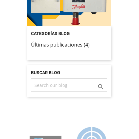
CATEGORÍAS BLOG
Últimas publicaciones (4)
BUSCAR BLOG
