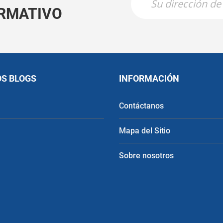
RMATIVO
OS BLOGS
INFORMACIÓN
Contáctanos
Mapa del Sitio
Sobre nosotros