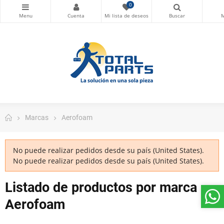
0
Marcas
Aerofoam
No puede realizar pedidos desde su país (United States).
No puede realizar pedidos desde su país (United States).
Listado de productos por marca
Aerofoam