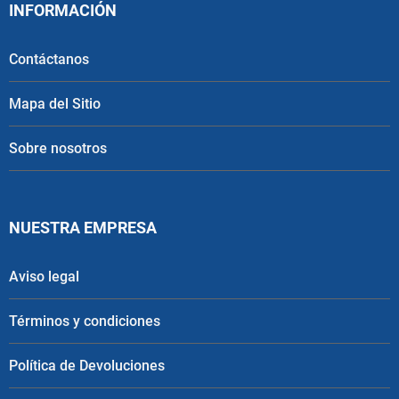
INFORMACIÓN
Contáctanos
Mapa del Sitio
Sobre nosotros
NUESTRA EMPRESA
Aviso legal
Términos y condiciones
Política de Devoluciones