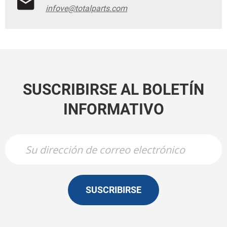
infove@totalparts.com
SUSCRIBIRSE AL BOLETÍN
INFORMATIVO
SUSCRIBIRSE