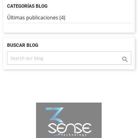
CATEGORÍAS BLOG
Últimas publicaciones (4)
BUSCAR BLOG
