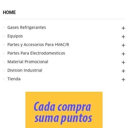
HOME
Gases Refrigerantes
Equipos
Partes y Accesorios Para HVAC/R
Partes Para Electrodomesticos
Material Promocional
Division Industrial
Tienda