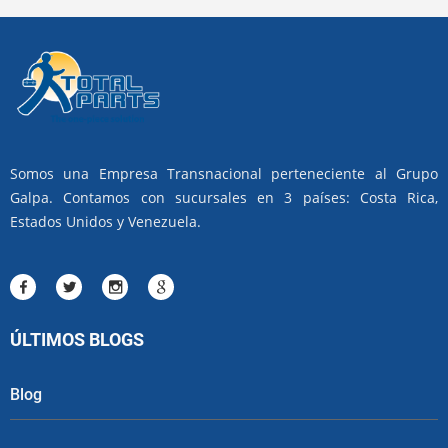
Somos una Empresa Transnacional perteneciente al Grupo
Galpa. Contamos con sucursales en 3 países: Costa Rica,
Estados Unidos y Venezuela.
ÚLTIMOS BLOGS
Blog