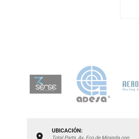
UBICACIÓN:
Total Parts, Av. Fco de Miranda con