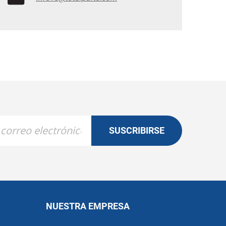
SUSCRIBIRSE
NUESTRA EMPRESA