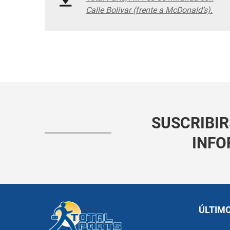
Calle Bolivar (frente a McDonald’s).
SUSCRIBIR
INFO
ÚLTIM