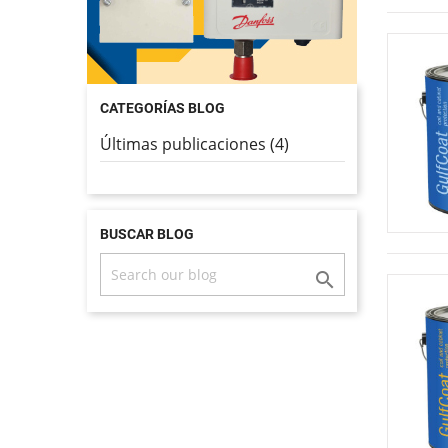
CATEGORÍAS BLOG
Últimas publicaciones (4)
BUSCAR BLOG
