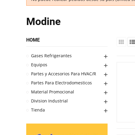
Modine
HOME
Gases Refrigerantes
Equipos
Partes y Accesorios Para HVAC/R
Partes Para Electrodomesticos
Material Promocional
Division Industrial
Tienda